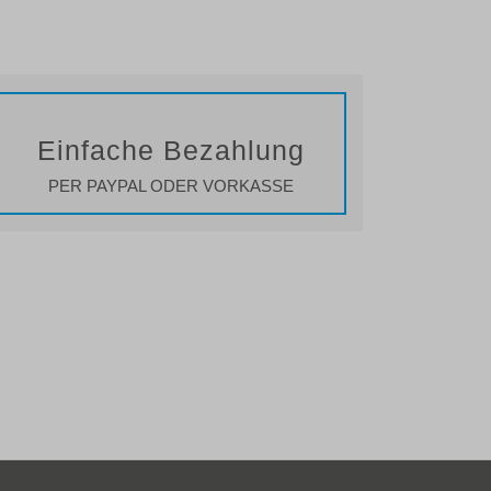
Einfache Bezahlung
PER PAYPAL ODER VORKASSE