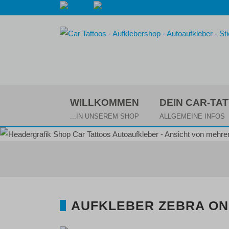
WILLKOMMEN
DEIN CAR-TA
...IN UNSEREM SHOP
ALLGEMEINE INFOS
AUFKLEBER ZEBRA ONE