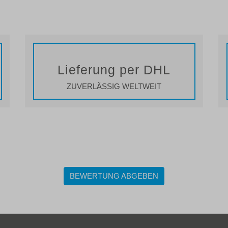
Lieferung per DHL
ZUVERLÄSSIG WELTWEIT
BEWERTUNG ABGEBEN