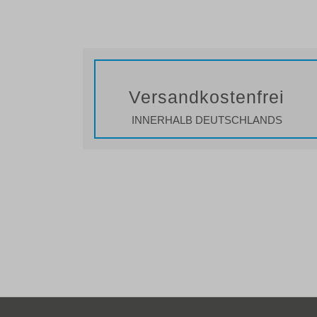
Versandkostenfrei
INNERHALB DEUTSCHLANDS