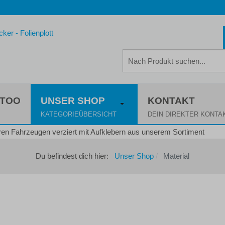
TTOO
UNSER SHOP
KONTAKT
KATEGORIEÜBERSICHT
DEIN DIREKTER KONTA
Du befindest dich hier:
Unser Shop
Material