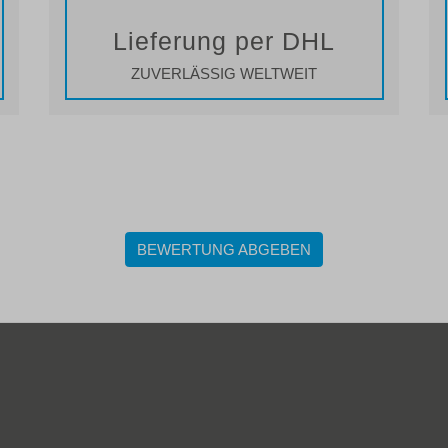
Lieferung per DHL
ZUVERLÄSSIG WELTWEIT
BEWERTUNG ABGEBEN