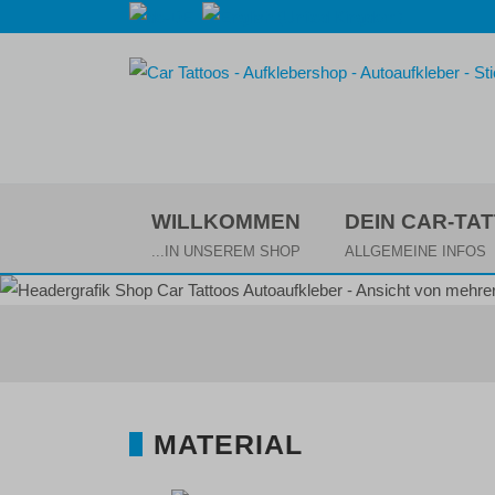
WILLKOMMEN
DEIN CAR-TA
...IN UNSEREM SHOP
ALLGEMEINE INFOS
MATERIAL