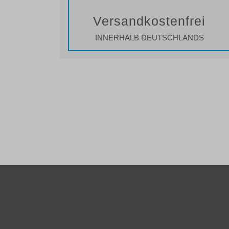
Versandkostenfrei
INNERHALB DEUTSCHLANDS