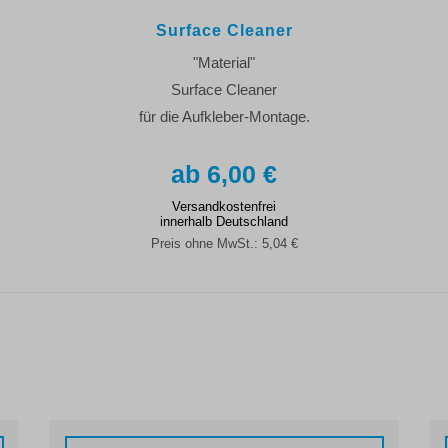
Surface Cleaner
"Material"
Surface Cleaner
für die Aufkleber-Montage.
6,00 €
Versandkostenfrei
innerhalb Deutschland
Preis ohne MwSt.:
5,04 €