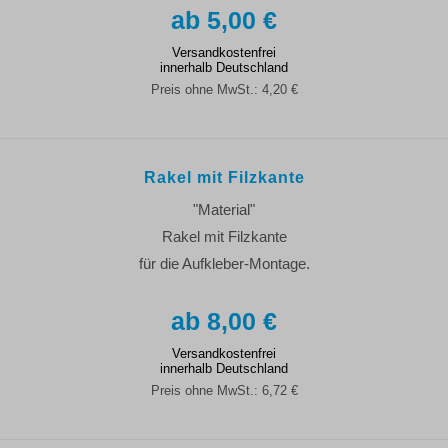
5,00 €
Versandkostenfrei
innerhalb Deutschland
Preis ohne MwSt.:
4,20 €
Rakel mit Filzkante
"Material"
Rakel mit Filzkante
für die Aufkleber-Montage.
8,00 €
Versandkostenfrei
innerhalb Deutschland
Preis ohne MwSt.:
6,72 €