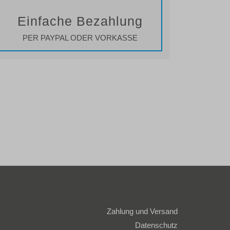
Einfache Bezahlung
PER PAYPAL ODER VORKASSE
Zahlung und Versand
Datenschutz