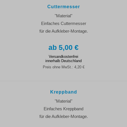
Cuttermesser
"Material"
Einfaches Cuttermesser
für die Aufkleber-Montage.
5,00 €
Versandkostenfrei
innerhalb Deutschland
Preis ohne MwSt.:
4,20 €
Kreppband
"Material"
Einfaches Kreppband
für die Aufkleber-Montage.