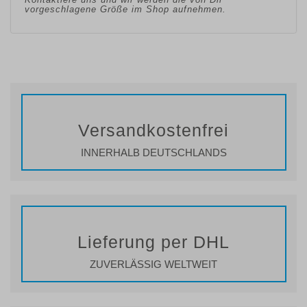
vorgeschlagene Größe im Shop aufnehmen.
Versandkostenfrei
INNERHALB DEUTSCHLANDS
Lieferung per DHL
ZUVERLÄSSIG WELTWEIT