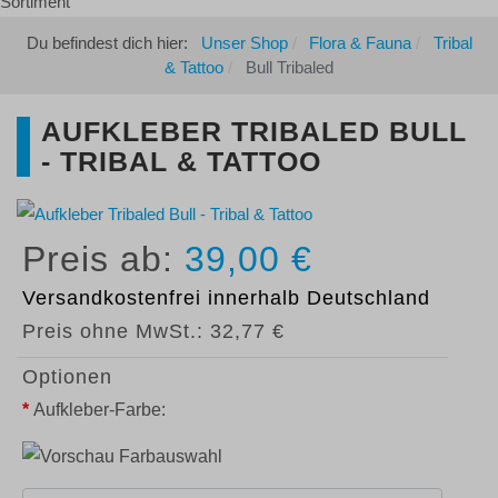
Du befindest dich hier:
Unser Shop
Flora & Fauna
Tribal
& Tattoo
Bull Tribaled
AUFKLEBER TRIBALED BULL
- TRIBAL & TATTOO
39,00 €
Versandkostenfrei
innerhalb Deutschland
Preis ohne MwSt.:
32,77 €
Optionen
*
Aufkleber-Farbe: