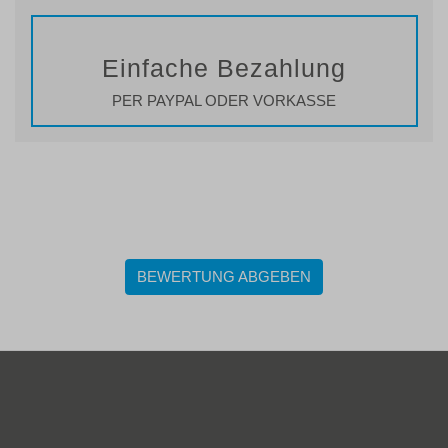
Einfache Bezahlung
PER PAYPAL ODER VORKASSE
BEWERTUNG ABGEBEN