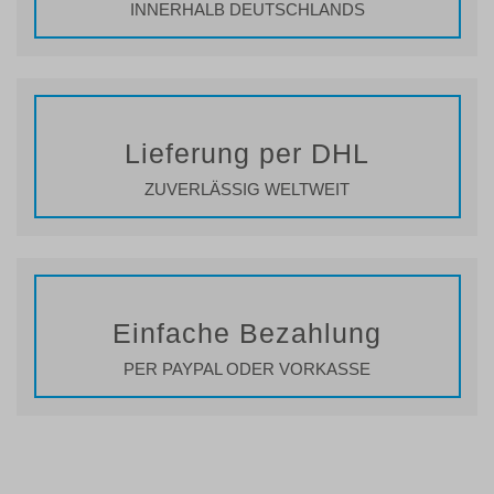
INNERHALB DEUTSCHLANDS
Lieferung per DHL
ZUVERLÄSSIG WELTWEIT
Einfache Bezahlung
PER PAYPAL ODER VORKASSE