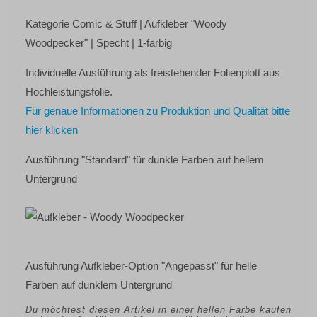
Kategorie
Comic & Stuff
| Aufkleber
"Woody
Woodpecker"
| Specht | 1-farbig
Individuelle Ausführung als freistehender Folienplott aus
Hochleistungsfolie.
Für genaue Informationen zu Produktion und Qualität bitte
hier klicken
Ausführung "Standard" für dunkle Farben auf hellem
Untergrund
Ausführung Aufkleber-Option "Angepasst" für helle
Farben auf dunklem Untergrund
Du möchtest diesen Artikel in einer hellen Farbe kaufen