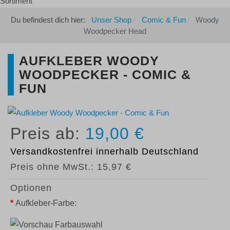
Du befindest dich hier:
Unser Shop
Comic & Fun
Woody
Woodpecker Head
AUFKLEBER WOODY
WOODPECKER - COMIC &
FUN
19,00 €
Versandkostenfrei
innerhalb Deutschland
Preis ohne MwSt.:
15,97 €
Optionen
*
Aufkleber-Farbe: