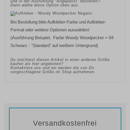
und in der Ausführung "Angepasst" bestellen?
Dann wähle diese Option oben aus.
Bei Bestellung bitte Aufkleber-Farbe und Aufkleber-
Format oder weitere Optionen auswählen!
(Ausführung Beispiel, Farbe Woody Woodpecker = 04
Schwarz - "Standard" auf weißem Untergrund)
Du möchtest diesen Artikel in einer anderen Größe
kaufen als hier angeboten?
Kontaktiere uns und wir werden die von Dir
vorgeschlagene Größe im Shop aufnehmen.
Versandkostenfrei