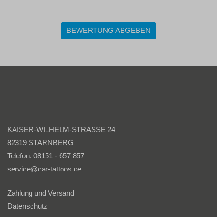
BEWERTUNG ABGEBEN
KAISER-WILHELM-STRASSE 24
82319 STARNBERG
Telefon: 08151 - 657 857
service@car-tattoos.de
Zahlung und Versand
Datenschutz