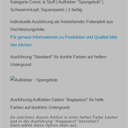
Kategorie
Comic & Stuff
| Aufkleber
"Spongebob"
|
Schwammkopf, Squarepants | 1-farbig
Individuelle Ausführung als freistehender Folienplott aus
Hochleistungsfolie.
Für genaue Informationen zu Produktion und Qualität bitte
hier klicken
Ausführung "Standard" für dunkle Farben auf hellem
Untergrund
Ausführung Aufkleber-Option "Angepasst" für helle
Farben auf dunklem Untergrund
Du möchtest diesen Artikel in einer hellen Farbe kaufen
und in der Ausführung "Angepasst" bestellen?
Dann wähle diese Option oben aus.