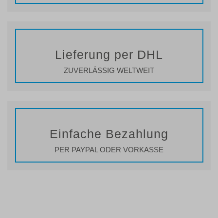
Lieferung per DHL
ZUVERLÄSSIG WELTWEIT
Einfache Bezahlung
PER PAYPAL ODER VORKASSE