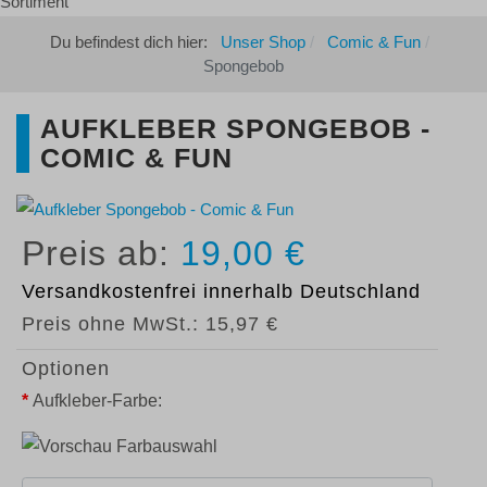
Du befindest dich hier:
Unser Shop
Comic & Fun
Spongebob
AUFKLEBER SPONGEBOB -
COMIC & FUN
19,00 €
Versandkostenfrei
innerhalb Deutschland
Preis ohne MwSt.:
15,97 €
Optionen
*
Aufkleber-Farbe: