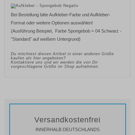
Bei Bestellung bitte Aufkleber-Farbe und Aufkleber-
Format oder weitere Optionen auswählen!
(Ausführung Beispiel, Farbe Spongebob = 04 Schwarz -
"Standard" auf weißem Untergrund)
Du möchtest diesen Artikel in einer anderen Größe
kaufen als hier angeboten?
Kontaktiere uns und wir werden die von Dir
vorgeschlagene Größe im Shop aufnehmen.
Versandkostenfrei
INNERHALB DEUTSCHLANDS