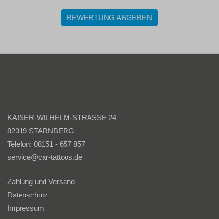
BEWERTUNG ABGEBEN
KAISER-WILHELM-STRASSE 24
82319 STARNBERG
Telefon: 08151 - 657 857
service@car-tattoos.de
Zahlung und Versand
Datenschutz
Impressum