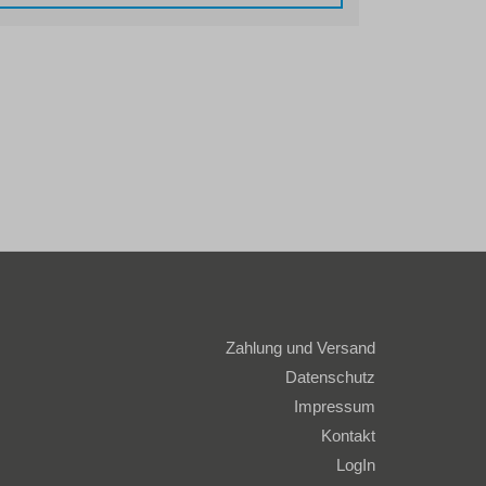
Zahlung und Versand
Datenschutz
Impressum
Kontakt
LogIn