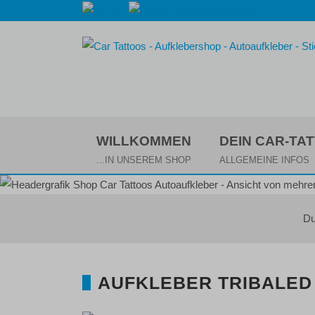
WILLKOMMEN
DEIN CAR-TA
...IN UNSEREM SHOP
ALLGEMEINE INFOS
Du
AUFKLEBER TRIBALED 