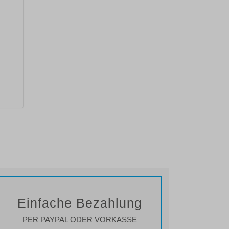
Einfache Bezahlung
PER PAYPAL ODER VORKASSE