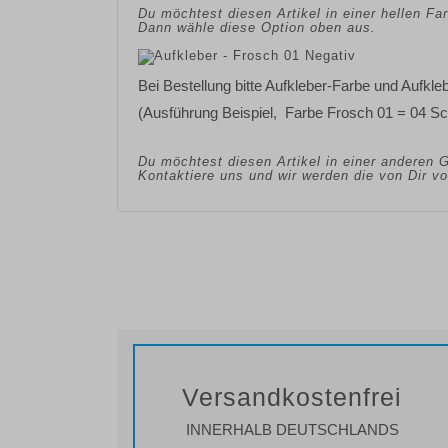
Du möchtest diesen Artikel in einer hellen F
Dann wähle diese Option oben aus.
Bei Bestellung bitte Aufkleber-Farbe und Aufkl
(Ausführung Beispiel, Farbe Frosch 01 = 04 S
Du möchtest diesen Artikel in einer anderen 
Kontaktiere uns und wir werden die von Dir 
Versandkostenfrei
INNERHALB DEUTSCHLANDS