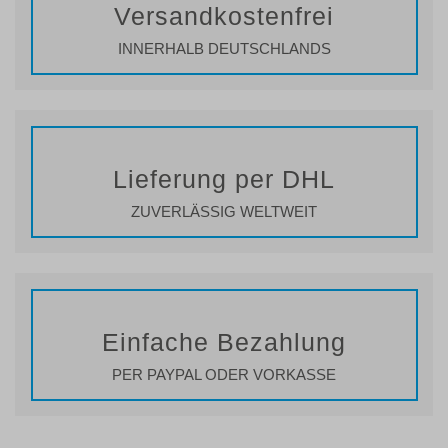
Versandkostenfrei
INNERHALB DEUTSCHLANDS
Lieferung per DHL
ZUVERLÄSSIG WELTWEIT
Einfache Bezahlung
PER PAYPAL ODER VORKASSE