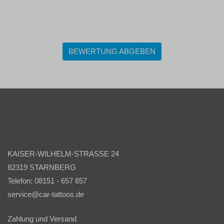
BEWERTUNG ABGEBEN
KAISER-WILHELM-STRASSE 24
82319 STARNBERG
Telefon: 08151 - 657 857
service@car-tattoos.de
Zahlung und Versand