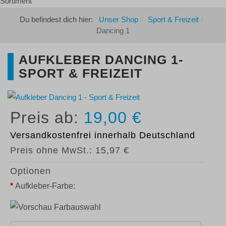
Du befindest dich hier:
Unser Shop
Sport & Freizeit
Dancing 1
AUFKLEBER DANCING 1-
SPORT & FREIZEIT
19,00 €
Versandkostenfrei
innerhalb Deutschland
Preis ohne MwSt.:
15,97 €
Optionen
*
Aufkleber-Farbe: