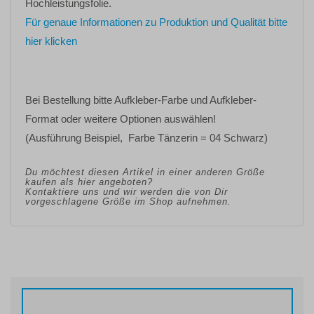
Hochleistungsfolie.
Für genaue Informationen zu Produktion und Qualität bitte
hier klicken
Bei Bestellung bitte
Aufkleber-Farbe
und
Aufkleber-
Format oder weitere Optionen
auswählen!
(Ausführung Beispiel, Farbe Tänzerin = 04 Schwarz)
Du möchtest diesen Artikel in einer anderen Größe
kaufen als hier angeboten?
Kontaktiere uns und wir werden die von Dir
vorgeschlagene Größe im Shop aufnehmen.