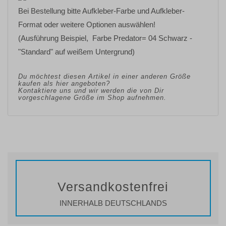
Bei Bestellung bitte Aufkleber-Farbe und Aufkleber-
Format oder weitere Optionen auswählen!
(Ausführung Beispiel, Farbe Predator= 04 Schwarz -
"Standard" auf weißem Untergrund)
Du möchtest diesen Artikel in einer anderen Größe
kaufen als hier angeboten?
Kontaktiere uns und wir werden die von Dir
vorgeschlagene Größe im Shop aufnehmen.
Versandkostenfrei
INNERHALB DEUTSCHLANDS