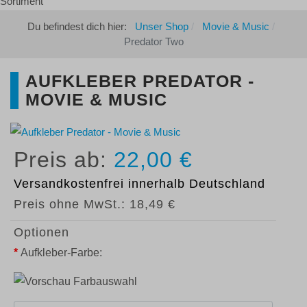
Du befindest dich hier:
Unser Shop
Movie & Music
Predator Two
AUFKLEBER PREDATOR -
MOVIE & MUSIC
22,00 €
Versandkostenfrei
innerhalb Deutschland
Preis ohne MwSt.:
18,49 €
Optionen
*
Aufkleber-Farbe: