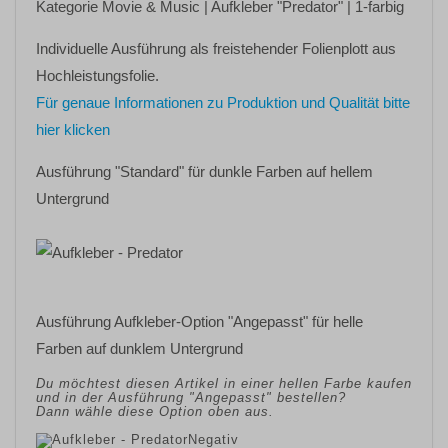
Kategorie
Movie & Music
| Aufkleber
"Predator"
| 1-farbig
Individuelle Ausführung als freistehender Folienplott aus
Hochleistungsfolie.
Für genaue Informationen zu Produktion und Qualität bitte
hier klicken
Ausführung "Standard" für dunkle Farben auf hellem
Untergrund
Ausführung Aufkleber-Option "Angepasst" für helle
Farben auf dunklem Untergrund
Du möchtest diesen Artikel in einer hellen Farbe kaufen
und in der Ausführung "Angepasst" bestellen?
Dann wähle diese Option oben aus.