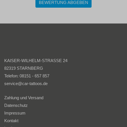
BEWERTUNG ABGEBEN
KAISER-WILHELM-STRASSE 24
82319 STARNBERG
Telefon: 08151 - 657 857
service@car-tattoos.de
Zahlung und Versand
Datenschutz
Impressum
Kontakt