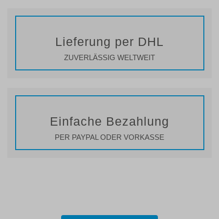
Lieferung per DHL
ZUVERLÄSSIG WELTWEIT
Einfache Bezahlung
PER PAYPAL ODER VORKASSE