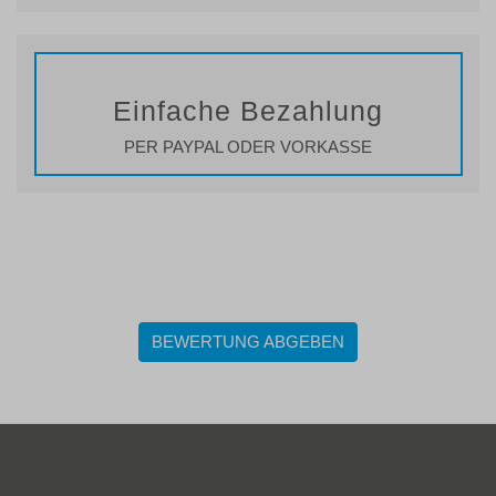
Einfache Bezahlung
PER PAYPAL ODER VORKASSE
BEWERTUNG ABGEBEN