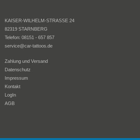
KAISER-WILHELM-STRASSE 24
82319 STARNBERG
Telefon: 08151 - 657 857
service@car-tattoos.de
Zahlung und Versand
Datenschutz
Impressum
Kontakt
LogIn
AGB