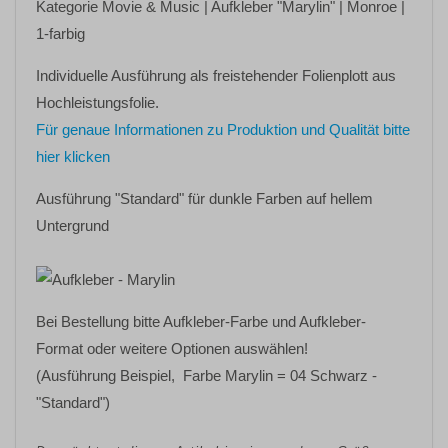
Kategorie
Movie & Music
| Aufkleber
"Marylin"
| Monroe |
1-farbig
Individuelle Ausführung als freistehender Folienplott aus
Hochleistungsfolie.
Für genaue Informationen zu Produktion und Qualität bitte
hier klicken
Ausführung "Standard" für dunkle Farben auf hellem
Untergrund
Bei Bestellung bitte Aufkleber-Farbe und Aufkleber-
Format oder weitere Optionen auswählen!
(Ausführung Beispiel, Farbe Marylin = 04 Schwarz -
"Standard")