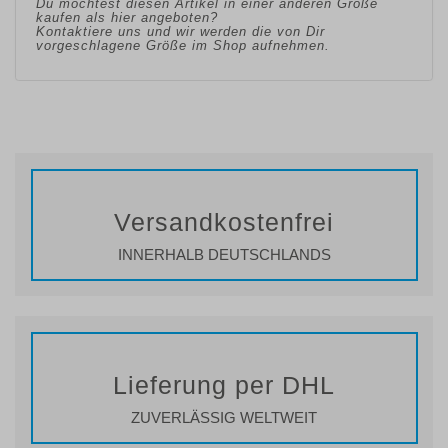
Du möchtest diesen Artikel in einer anderen Größe
kaufen als hier angeboten?
Kontaktiere uns und wir werden die von Dir
vorgeschlagene Größe im Shop aufnehmen.
Versandkostenfrei
INNERHALB DEUTSCHLANDS
Lieferung per DHL
ZUVERLÄSSIG WELTWEIT