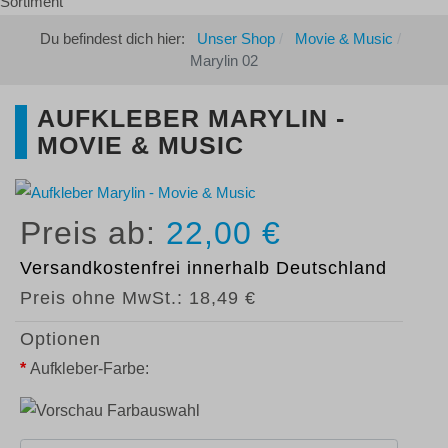
Du befindest dich hier:
Unser Shop
Movie & Music
Marylin 02
AUFKLEBER MARYLIN -
MOVIE & MUSIC
22,00 €
Versandkostenfrei
innerhalb Deutschland
Preis ohne MwSt.:
18,49 €
Optionen
*
Aufkleber-Farbe: