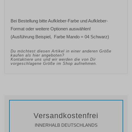
Bei Bestellung bitte
Aufkleber-Farbe
und
Aufkleber-
Format oder weitere Optionen
auswählen!
(Ausführung Beispiel, Farbe Mando = 04 Schwarz)
Du möchtest diesen Artikel in einer anderen Größe
kaufen als hier angeboten?
Kontaktiere uns und wir werden die von Dir
vorgeschlagene Größe im Shop aufnehmen.
Versandkostenfrei
INNERHALB DEUTSCHLANDS