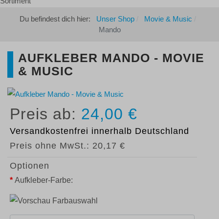
Du befindest dich hier:
Unser Shop
Movie & Music
Mando
AUFKLEBER MANDO - MOVIE
& MUSIC
24,00 €
Versandkostenfrei
innerhalb Deutschland
Preis ohne MwSt.:
20,17 €
Optionen
*
Aufkleber-Farbe: