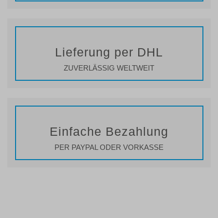
Lieferung per DHL
ZUVERLÄSSIG WELTWEIT
Einfache Bezahlung
PER PAYPAL ODER VORKASSE