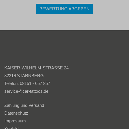
BEWERTUNG ABGEBEN
KAISER-WILHELM-STRASSE 24
82319 STARNBERG
Telefon: 08151 - 657 857
service@car-tattoos.de
Zahlung und Versand
Datenschutz
Impressum
Kontakt