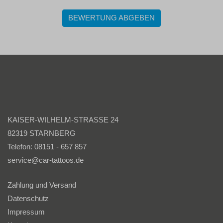
BEWERTUNG ABGEBEN
KAISER-WILHELM-STRASSE 24
82319 STARNBERG
Telefon: 08151 - 657 857
service@car-tattoos.de
Zahlung und Versand
Datenschutz
Impressum