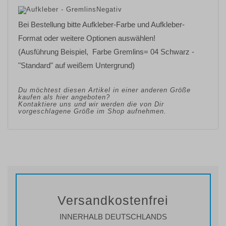
Bei Bestellung bitte Aufkleber-Farbe und Aufkleber-
Format oder weitere Optionen auswählen!
(Ausführung Beispiel, Farbe Gremlins= 04 Schwarz -
"Standard" auf weißem Untergrund)
Du möchtest diesen Artikel in einer anderen Größe
kaufen als hier angeboten?
Kontaktiere uns und wir werden die von Dir
vorgeschlagene Größe im Shop aufnehmen.
Versandkostenfrei
INNERHALB DEUTSCHLANDS