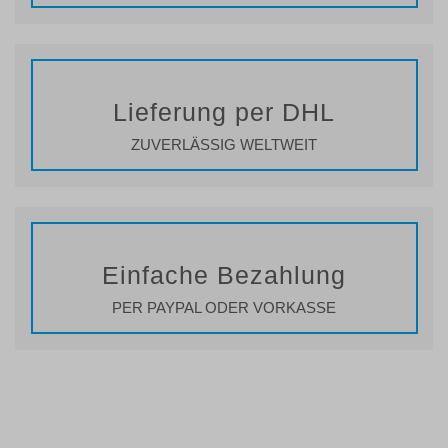
Lieferung per DHL
ZUVERLÄSSIG WELTWEIT
Einfache Bezahlung
PER PAYPAL ODER VORKASSE