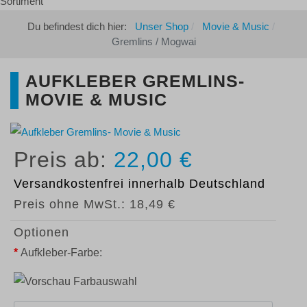
Du befindest dich hier:
Unser Shop
Movie & Music
Gremlins / Mogwai
AUFKLEBER GREMLINS-
MOVIE & MUSIC
22,00 €
Versandkostenfrei
innerhalb Deutschland
Preis ohne MwSt.:
18,49 €
Optionen
*
Aufkleber-Farbe: