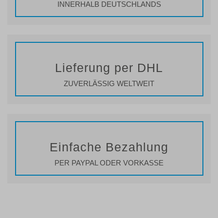
INNERHALB DEUTSCHLANDS
Lieferung per DHL
ZUVERLÄSSIG WELTWEIT
Einfache Bezahlung
PER PAYPAL ODER VORKASSE