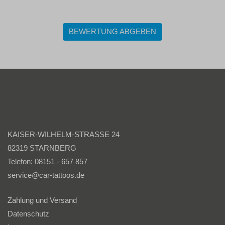
BEWERTUNG ABGEBEN
KAISER-WILHELM-STRASSE 24
82319 STARNBERG
Telefon: 08151 - 657 857
service@car-tattoos.de
Zahlung und Versand
Datenschutz