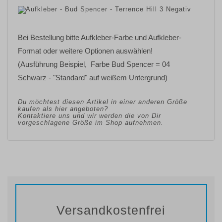
Bei Bestellung bitte Aufkleber-Farbe und Aufkleber-
Format oder weitere Optionen auswählen!
(Ausführung Beispiel, Farbe Bud Spencer = 04
Schwarz - "Standard" auf weißem Untergrund)
Du möchtest diesen Artikel in einer anderen Größe
kaufen als hier angeboten?
Kontaktiere uns und wir werden die von Dir
vorgeschlagene Größe im Shop aufnehmen.
Versandkostenfrei