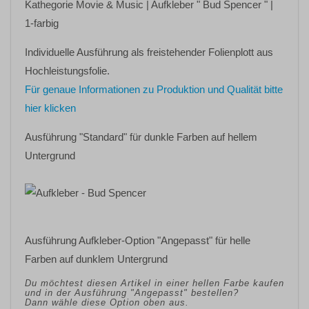
Kathegorie
Movie & Music
| Aufkleber
" Bud Spencer "
|
1-farbig
Individuelle Ausführung als freistehender Folienplott aus
Hochleistungsfolie.
Für genaue Informationen zu Produktion und Qualität bitte
hier klicken
Ausführung "Standard" für dunkle Farben auf hellem
Untergrund
Ausführung Aufkleber-Option "Angepasst" für helle
Farben auf dunklem Untergrund
Du möchtest diesen Artikel in einer hellen Farbe kaufen
und in der Ausführung "Angepasst" bestellen?
Dann wähle diese Option oben aus.