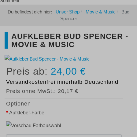
Du befindest dich hier:
Unser Shop
Movie & Music
Bud
Spencer
AUFKLEBER BUD SPENCER -
MOVIE & MUSIC
24,00 €
Versandkostenfrei
innerhalb Deutschland
Preis ohne MwSt.:
20,17 €
Optionen
*
Aufkleber-Farbe: