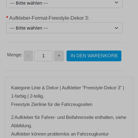
*
Aufkleber-Format-Freestyle-Dekor 3:
-
+
IN DEN WARENKORB
Kategorie
Linie & Dekor
| Aufkleber
"Freestyle-Dekor 3"
|
1-farbig | 2-teilig.
Freestyle Zierlinie für die Fahrzeugseiten
2 Aufkleber für Fahrer- und Beifahrerseite enthalten, siehe
Abbildung.
Aufkleber können problemlos an Fahrzeugkontur