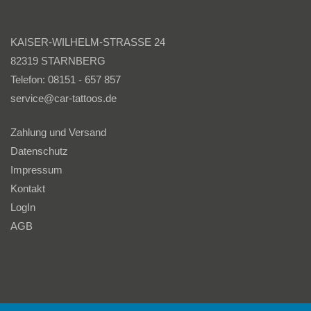
KAISER-WILHELM-STRASSE 24
82319 STARNBERG
Telefon: 08151 - 657 857
service@car-tattoos.de
Zahlung und Versand
Datenschutz
Impressum
Kontakt
LogIn
AGB