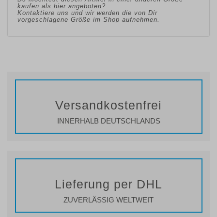
kaufen als hier angeboten?
Kontaktiere uns und wir werden die von Dir
vorgeschlagene Größe im Shop aufnehmen.
Versandkostenfrei
INNERHALB DEUTSCHLANDS
Lieferung per DHL
ZUVERLÄSSIG WELTWEIT