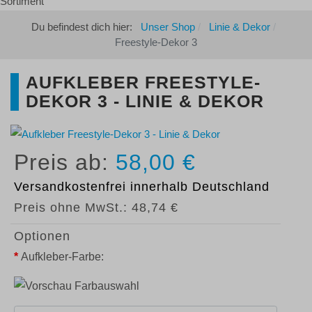
Du befindest dich hier:
Unser Shop
Linie & Dekor
Freestyle-Dekor 3
AUFKLEBER FREESTYLE-
DEKOR 3 - LINIE & DEKOR
58,00 €
Versandkostenfrei
innerhalb Deutschland
Preis ohne MwSt.:
48,74 €
Optionen
*
Aufkleber-Farbe: