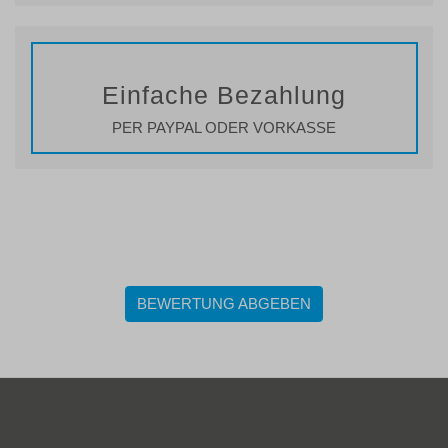
Einfache Bezahlung
PER PAYPAL ODER VORKASSE
BEWERTUNG ABGEBEN