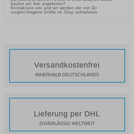
kaufen als hier angeboten?
Kontaktiere uns und wir werden die von Dir
vorgeschlagene Größe im Shop aufnehmen.
Versandkostenfrei
INNERHALB DEUTSCHLANDS
Lieferung per DHL
ZUVERLÄSSIG WELTWEIT