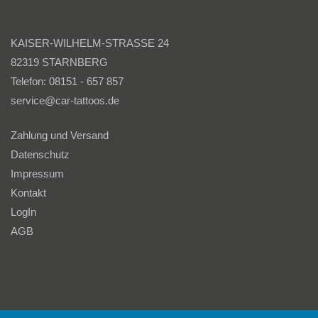
KAISER-WILHELM-STRASSE 24
82319 STARNBERG
Telefon: 08151 - 657 857
service@car-tattoos.de
Zahlung und Versand
Datenschutz
Impressum
Kontakt
LogIn
AGB