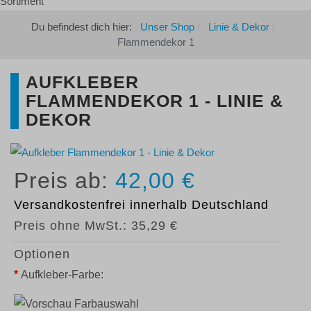
Du befindest dich hier:
Unser Shop
Linie & Dekor
Flammendekor 1
AUFKLEBER
FLAMMENDEKOR 1 - LINIE &
DEKOR
42,00 €
Versandkostenfrei
innerhalb Deutschland
Preis ohne MwSt.:
35,29 €
Optionen
*
Aufkleber-Farbe: