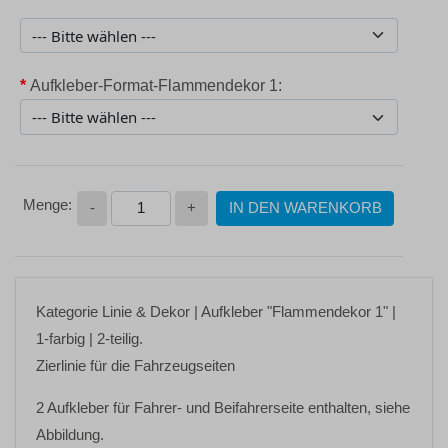
*
Aufkleber-Format-Flammendekor 1:
-
+
IN DEN WARENKORB
Kategorie
Linie & Dekor
| Aufkleber
"Flammendekor 1"
|
1-farbig | 2-teilig.
Zierlinie für die Fahrzeugseiten
2 Aufkleber für Fahrer- und Beifahrerseite enthalten, siehe
Abbildung.