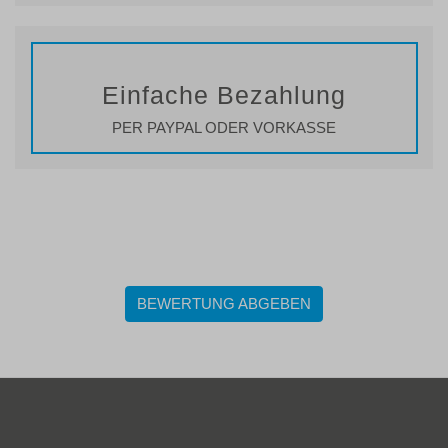
Einfache Bezahlung
PER PAYPAL ODER VORKASSE
BEWERTUNG ABGEBEN