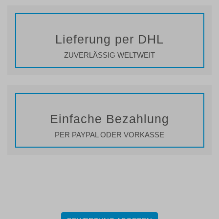
Lieferung per DHL
ZUVERLÄSSIG WELTWEIT
Einfache Bezahlung
PER PAYPAL ODER VORKASSE