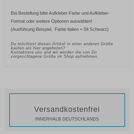
Bei Bestellung bitte
Aufkleber-Farbe
und
Aufkleber-
Format oder weitere Optionen
auswählen!
(Ausführung Beispiel, Farbe Italien = 04 Schwarz)
Du möchtest diesen Artikel in einer anderen Größe
kaufen als hier angeboten?
Kontaktiere uns und wir werden die von Dir
vorgeschlagene Größe im Shop aufnehmen.
Versandkostenfrei
INNERHALB DEUTSCHLANDS