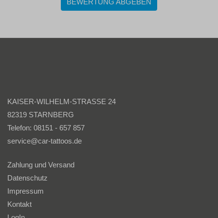
BEWERTUNG ABGEBEN
KAISER-WILHELM-STRASSE 24
82319 STARNBERG
Telefon: 08151 - 657 857
service@car-tattoos.de
Zahlung und Versand
Datenschutz
Impressum
Kontakt
LogIn