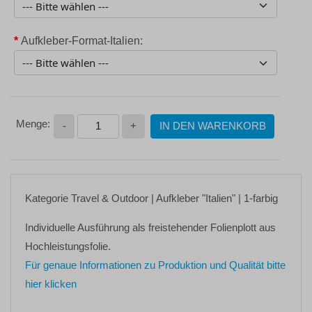
*
Aufkleber-Format-Italien:
-
+
IN DEN WARENKORB
Kategorie
Travel & Outdoor
| Aufkleber
"Italien"
| 1-farbig
Individuelle Ausführung als freistehender Folienplott aus
Hochleistungsfolie.
Für genaue Informationen zu Produktion und Qualität bitte
hier klicken