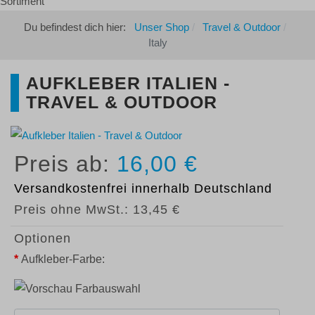
Du befindest dich hier:
Unser Shop
Travel & Outdoor
Italy
AUFKLEBER ITALIEN -
TRAVEL & OUTDOOR
16,00 €
Versandkostenfrei
innerhalb Deutschland
Preis ohne MwSt.:
13,45 €
Optionen
*
Aufkleber-Farbe: