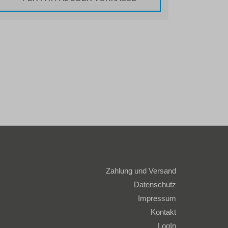
Zahlung und Versand
Datenschutz
Impressum
Kontakt
LogIn