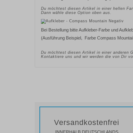
Du möchtest diesen Artikel in einer hellen F
Dann wähle diese Option oben aus.
Bei Bestellung bitte
Aufkleber-Farbe
und
Aufkle
(Ausführung Beispiel, Farbe Compass Mountai
Du möchtest diesen Artikel in einer anderen 
Kontaktiere uns und wir werden die von Dir 
Versandkostenfrei
INNERHALB DEUTSCHLANDS