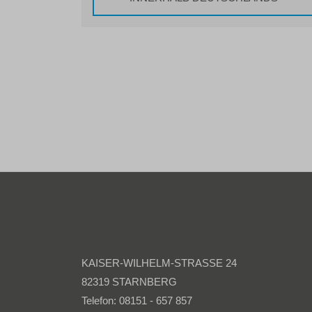
KAISER-WILHELM-STRASSE 24
82319 STARNBERG
Telefon: 08151 - 657 857