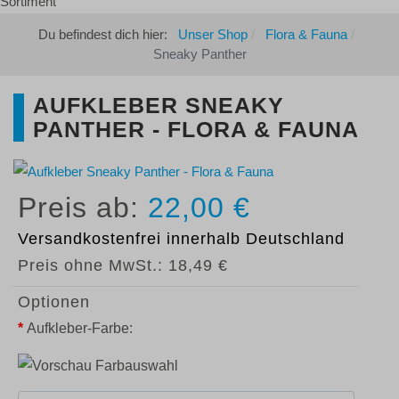
Du befindest dich hier:
Unser Shop
Flora & Fauna
Sneaky Panther
AUFKLEBER SNEAKY
PANTHER - FLORA & FAUNA
22,00 €
Versandkostenfrei
innerhalb Deutschland
Preis ohne MwSt.:
18,49 €
Optionen
*
Aufkleber-Farbe: