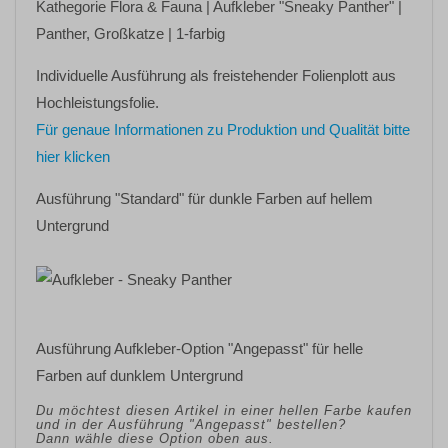
Kathegorie
Flora & Fauna
| Aufkleber
"Sneaky Panther"
|
Panther, Großkatze | 1-farbig
Individuelle Ausführung als freistehender Folienplott aus
Hochleistungsfolie.
Für genaue Informationen zu Produktion und Qualität bitte
hier klicken
Ausführung "Standard" für dunkle Farben auf hellem
Untergrund
Ausführung Aufkleber-Option "Angepasst" für helle
Farben auf dunklem Untergrund
Du möchtest diesen Artikel in einer hellen Farbe kaufen
und in der Ausführung "Angepasst" bestellen?
Dann wähle diese Option oben aus.