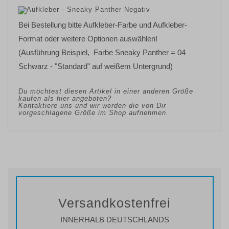
Bei Bestellung bitte Aufkleber-Farbe und Aufkleber-
Format oder weitere Optionen auswählen!
(Ausführung Beispiel, Farbe Sneaky Panther = 04
Schwarz - "Standard" auf weißem Untergrund)
Du möchtest diesen Artikel in einer anderen Größe
kaufen als hier angeboten?
Kontaktiere uns und wir werden die von Dir
vorgeschlagene Größe im Shop aufnehmen.
Versandkostenfrei
INNERHALB DEUTSCHLANDS