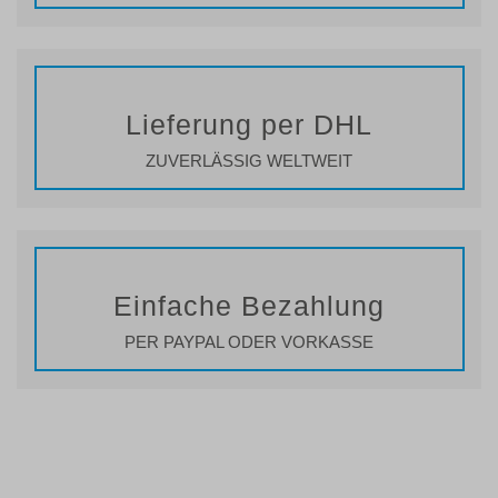
Lieferung per DHL
ZUVERLÄSSIG WELTWEIT
Einfache Bezahlung
PER PAYPAL ODER VORKASSE