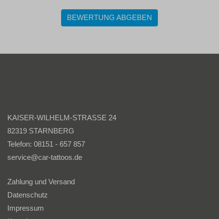
BEWERTUNG ABGEBEN
KAISER-WILHELM-STRASSE 24
82319 STARNBERG
Telefon: 08151 - 657 857
service@car-tattoos.de
Zahlung und Versand
Datenschutz
Impressum