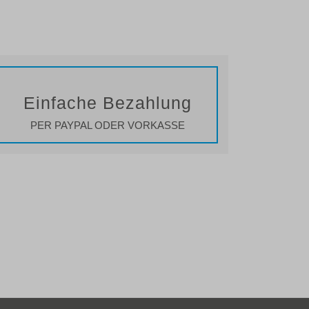
Einfache Bezahlung
PER PAYPAL ODER VORKASSE