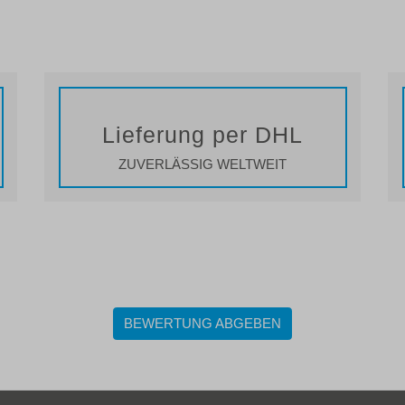
Lieferung per DHL
ZUVERLÄSSIG WELTWEIT
BEWERTUNG ABGEBEN