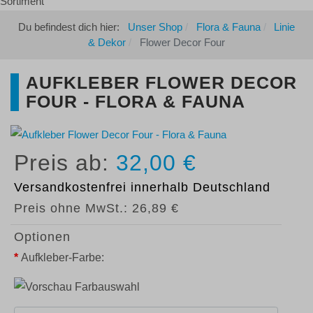
Du befindest dich hier:
Unser Shop
Flora & Fauna
Linie
& Dekor
Flower Decor Four
AUFKLEBER FLOWER DECOR
FOUR - FLORA & FAUNA
32,00 €
Versandkostenfrei
innerhalb Deutschland
Preis ohne MwSt.:
26,89 €
Optionen
*
Aufkleber-Farbe: