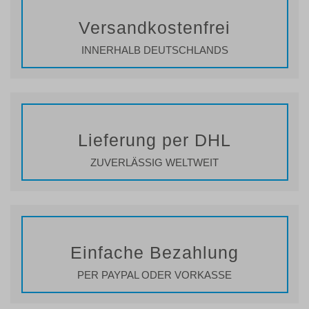
Versandkostenfrei
INNERHALB DEUTSCHLANDS
Lieferung per DHL
ZUVERLÄSSIG WELTWEIT
Einfache Bezahlung
PER PAYPAL ODER VORKASSE