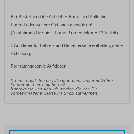
Bei Bestellung bitte
Aufkleber-Farbe
und
Aufkleber-
Format oder weitere Optionen
auswählen!
(Ausführung Beispiel, Farbe Blumendekor = 13 Violett)
2 Aufkleber für Fahrer- und Beifahrerseite enthalten, siehe
Abbildung.
Formatangaben je Aufkleber
Du möchtest diesen Artikel in einer anderen Größe
kaufen als hier angeboten?
Kontaktiere uns und wir werden die von Dir
vorgeschlagene Größe im Shop aufnehmen.