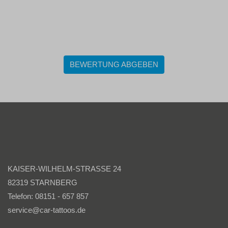
BEWERTUNG ABGEBEN
KAISER-WILHELM-STRASSE 24
82319 STARNBERG
Telefon: 08151 - 657 857
service@car-tattoos.de