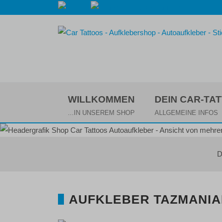
WILLKOMMEN
DEIN CAR-TA
...IN UNSEREM SHOP
ALLGEMEINE INFOS
D
AUFKLEBER TAZMANIAN