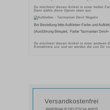
Du möchtest diesen Artikel in einer hellen F
Dann wähle diese Option oben aus.
Bei Bestellung bitte Aufkleber-Farbe und Aufkl
(Ausführung Beispiel, Farbe Tazmanian Devil=
Du möchtest diesen Artikel in einer anderen 
Kontaktiere uns und wir werden die von Dir 
Versandkostenfrei
INNERHALB DEUTSCHLANDS