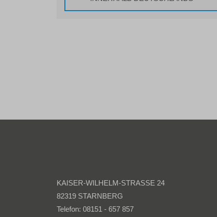
KAISER-WILHELM-STRASSE 24
82319 STARNBERG
Telefon: 08151 - 657 857