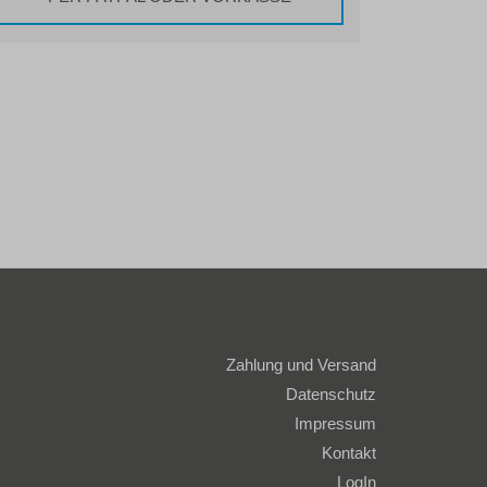
Zahlung und Versand
Datenschutz
Impressum
Kontakt
LogIn