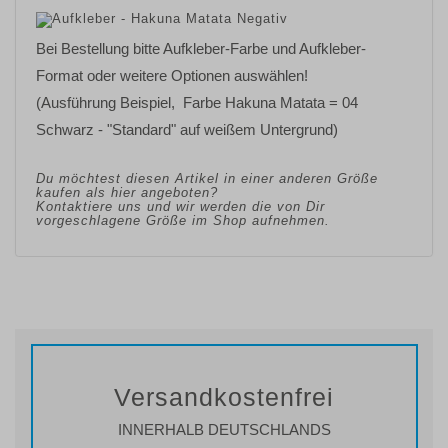
Bei Bestellung bitte Aufkleber-Farbe und Aufkleber-
Format oder weitere Optionen auswählen!
(Ausführung Beispiel, Farbe Hakuna Matata = 04
Schwarz - "Standard" auf weißem Untergrund)
Du möchtest diesen Artikel in einer anderen Größe
kaufen als hier angeboten?
Kontaktiere uns und wir werden die von Dir
vorgeschlagene Größe im Shop aufnehmen.
Versandkostenfrei
INNERHALB DEUTSCHLANDS