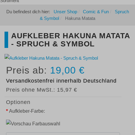
Du befindest dich hier:
Unser Shop
Comic & Fun
Spruch
& Symbol
Hakuna Matata
AUFKLEBER HAKUNA MATATA
- SPRUCH & SYMBOL
19,00 €
Versandkostenfrei
innerhalb Deutschland
Preis ohne MwSt.:
15,97 €
Optionen
*
Aufkleber-Farbe: