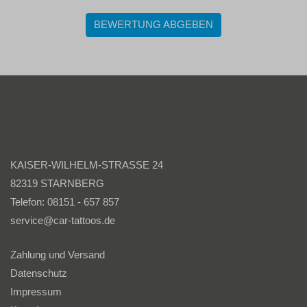
BEWERTUNG ABGEBEN
KAISER-WILHELM-STRASSE 24
82319 STARNBERG
Telefon: 08151 - 657 857
service@car-tattoos.de
Zahlung und Versand
Datenschutz
Impressum