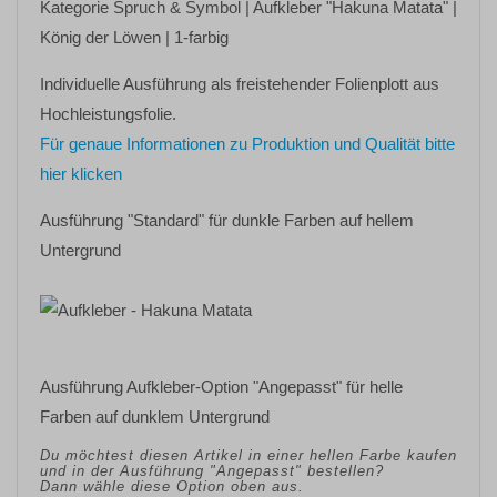
Kategorie
Spruch & Symbol
| Aufkleber
"Hakuna Matata"
|
König der Löwen | 1-farbig
Individuelle Ausführung als freistehender Folienplott aus
Hochleistungsfolie.
Für genaue Informationen zu Produktion und Qualität bitte
hier klicken
Ausführung "Standard" für dunkle Farben auf hellem
Untergrund
Ausführung Aufkleber-Option "Angepasst" für helle
Farben auf dunklem Untergrund
Du möchtest diesen Artikel in einer hellen Farbe kaufen
und in der Ausführung "Angepasst" bestellen?
Dann wähle diese Option oben aus.