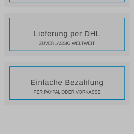
Lieferung per DHL
ZUVERLÄSSIG WELTWEIT
Einfache Bezahlung
PER PAYPAL ODER VORKASSE