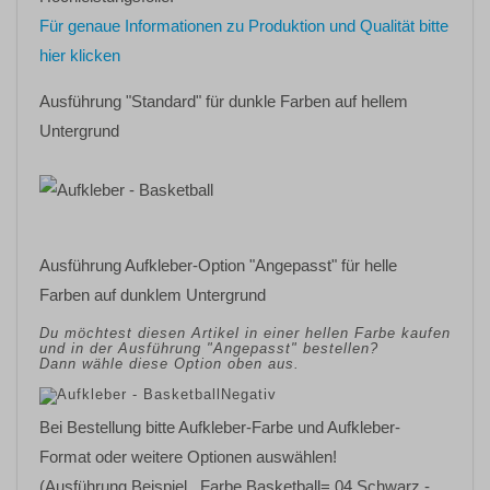
Für genaue Informationen zu Produktion und Qualität bitte
hier klicken
Ausführung "Standard" für dunkle Farben auf hellem
Untergrund
Ausführung Aufkleber-Option "Angepasst" für helle
Farben auf dunklem Untergrund
Du möchtest diesen Artikel in einer hellen Farbe kaufen
und in der Ausführung "Angepasst" bestellen?
Dann wähle diese Option oben aus.
Bei Bestellung bitte Aufkleber-Farbe und Aufkleber-
Format oder weitere Optionen auswählen!
(Ausführung Beispiel, Farbe Basketball= 04 Schwarz -