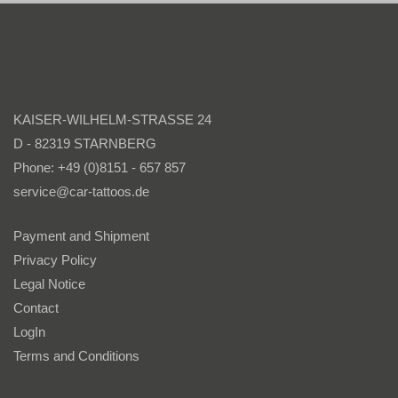
KAISER-WILHELM-STRASSE 24
D - 82319 STARNBERG
Phone: +49 (0)8151 - 657 857
service@car-tattoos.de
Payment and Shipment
Privacy Policy
Legal Notice
Contact
LogIn
Terms and Conditions