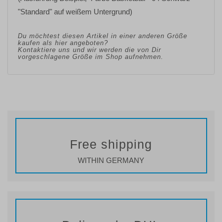
"Standard" auf weißem Untergrund)
Du möchtest diesen Artikel in einer anderen Größe
kaufen als hier angeboten?
Kontaktiere uns und wir werden die von Dir
vorgeschlagene Größe im Shop aufnehmen.
Free shipping
WITHIN GERMANY