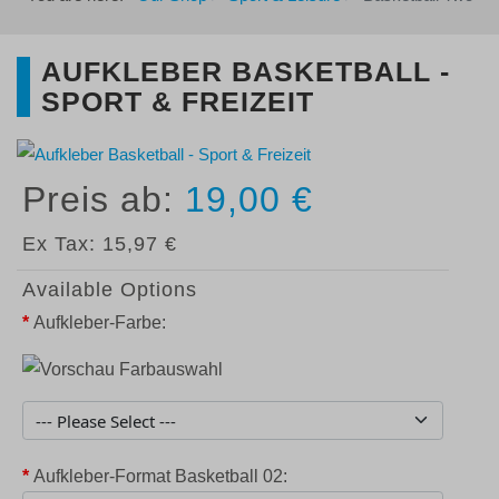
AUFKLEBER BASKETBALL -
SPORT & FREIZEIT
19,00 €
Ex Tax:
15,97 €
Available Options
*
Aufkleber-Farbe:
*
Aufkleber-Format Basketball 02: