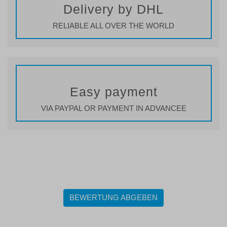
Delivery by DHL
RELIABLE ALL OVER THE WORLD
Easy payment
VIA PAYPAL OR PAYMENT IN ADVANCEE
BEWERTUNG ABGEBEN