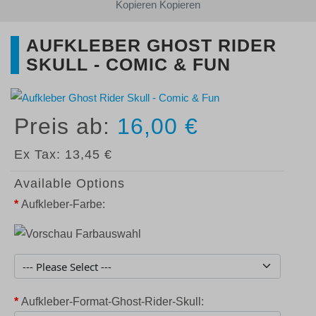
Kopieren Kopieren
AUFKLEBER GHOST RIDER
SKULL - COMIC & FUN
16,00 €
Ex Tax:
13,45 €
Available Options
*
Aufkleber-Farbe:
*
Aufkleber-Format-Ghost-Rider-Skull: