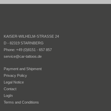
KAISER-WILHELM-STRASSE 24
D - 82319 STARNBERG
Phone: +49 (0)8151 - 657 857
service@car-tattoos.de
Payment and Shipment
Privacy Policy
Legal Notice
Contact
LogIn
Terms and Conditions