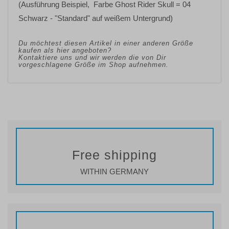
(Ausführung Beispiel, Farbe Ghost Rider Skull = 04
Schwarz - "Standard" auf weißem Untergrund)
Du möchtest diesen Artikel in einer anderen Größe
kaufen als hier angeboten?
Kontaktiere uns und wir werden die von Dir
vorgeschlagene Größe im Shop aufnehmen.
Free shipping
WITHIN GERMANY