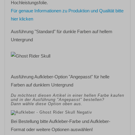
Hochleistungsfolie.
Für genaue Informationen zu Produktion und Qualität bitte
hier klicken
Ausführung "Standard" für dunkle Farben auf hellem
Untergrund
Ausführung Aufkleber-Option "Angepasst" für helle
Farben auf dunklem Untergrund
Du möchtest diesen Artikel in einer hellen Farbe kaufen
und in der Ausführung "Angepasst" bestellen?
Dann wähle diese Option oben aus.
Bei Bestellung bitte Aufkleber-Farbe und Aufkleber-
Format oder weitere Optionen auswählen!